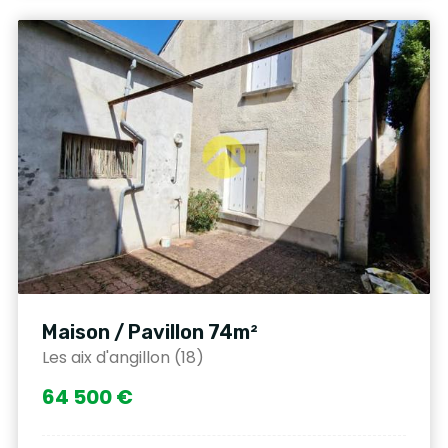
Maison / Pavillon 74m²
Les aix d'angillon (18)
64 500 €