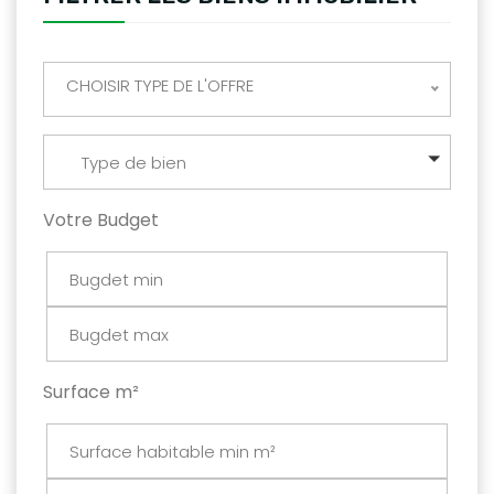
CHOISIR TYPE DE L'OFFRE
Type de bien
Votre Budget
Surface m²