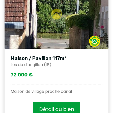
Maison / Pavillon 117m²
Les aix d'angillon (18)
72 000 €
Maison de village proche canal
Détail du bien