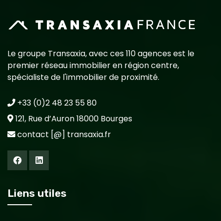
Le groupe Transaxia, avec ces 110 agences est le
premier réseau immobilier en région centre,
spécialiste de l'immobilier de proximité.
+33 (0)2 48 23 55 80
121, Rue d’Auron 18000 Bourges
contact [@] transaxia.fr
Liens utiles