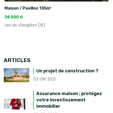
Maison / Pavillon 135m²
39 000 €
Les aix d'angillon (18)
ARTICLES
Un projet de construction ?
03-09-2021
Assurance maison : protégez
votre investissement
immobilier