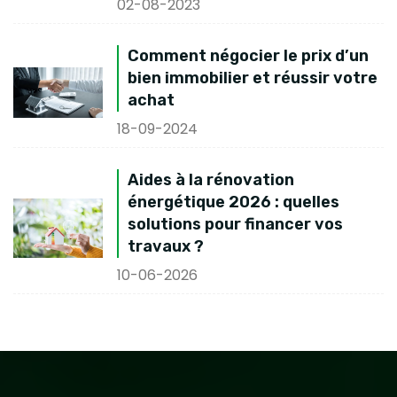
02-08-2023
Comment négocier le prix d’un
bien immobilier et réussir votre
achat
18-09-2024
Aides à la rénovation
énergétique 2026 : quelles
solutions pour financer vos
travaux ?
10-06-2026