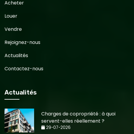
Acheter
Louer
Vendre
Rejoignez-nous
Actualités
Contactez-nous
Actualités
Charges de copropriété : à quoi
servent-elles réellement ?
29-07-2026