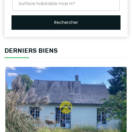
Rechercher
DERNIERS BIENS