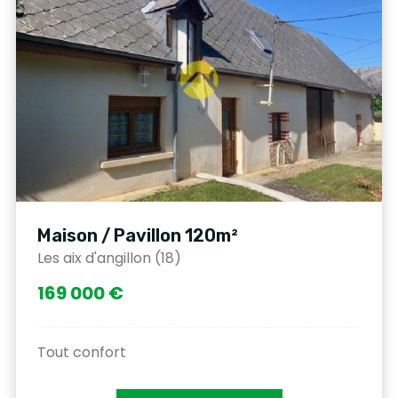
Maison / Pavillon 120m²
Les aix d'angillon (18)
169 000 €
Tout confort