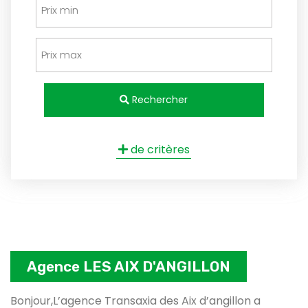
Rechercher
de critères
Agence LES AIX D'ANGILLON
Bonjour,L’agence Transaxia des Aix d’angillon a