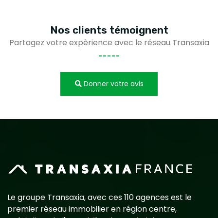
Nos clients
témoignent
Partagez votre expèrience avec le réseau Transaxia
Donner votre avis
Le groupe Transaxia, avec ces 110 agences est le
premier réseau immobilier en région centre,