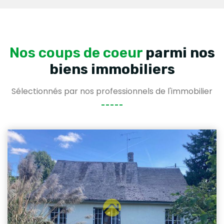
Nos coups de coeur
parmi nos
biens immobiliers
Sélectionnés par nos professionnels de l'immobilier