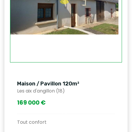
Maison / Pavillon 120m²
Les aix d'angillon (18)
169 000 €
Tout confort