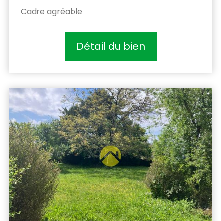
Cadre agréable
Détail du bien