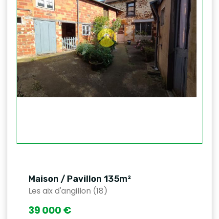
Maison / Pavillon 135m²
Les aix d'angillon (18)
39 000 €