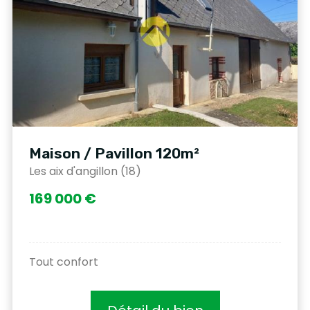
Maison / Pavillon 120m²
Les aix d'angillon (18)
169 000 €
Tout confort