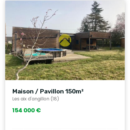
Maison / Pavillon 150m²
Les aix d'angillon (18)
154 000 €