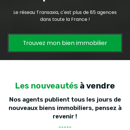
Le réseau Transaxia, c'est plus de 85 agences
dans toute la France !
Trouvez mon bien immobilier
Les nouveautés
à vendre
Nos agents publient tous les jours de
nouveaux biens immobiliers, pensez à
revenir !