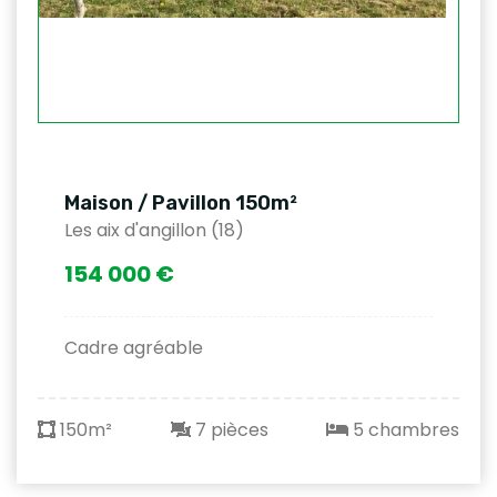
Maison / Pavillon 150m²
Les aix d'angillon (18)
154 000 €
Cadre agréable
150m²
7 pièces
5 chambres