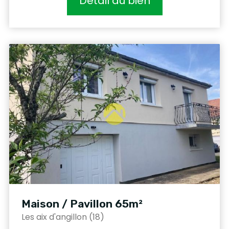
Détail du bien
Maison / Pavillon 65m²
Les aix d'angillon (18)