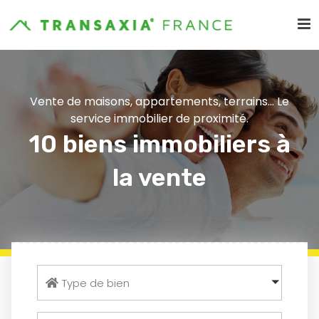
Vente de maisons, appartements, terrains... Le
service immobilier de proximité.
10 biens immobiliers à
la vente
Type de bien