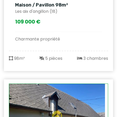
Maison / Pavillon 98m²
Les aix d'angillon (18)
109 000 €
Charmante propriété
98m²
5 pièces
3 chambres