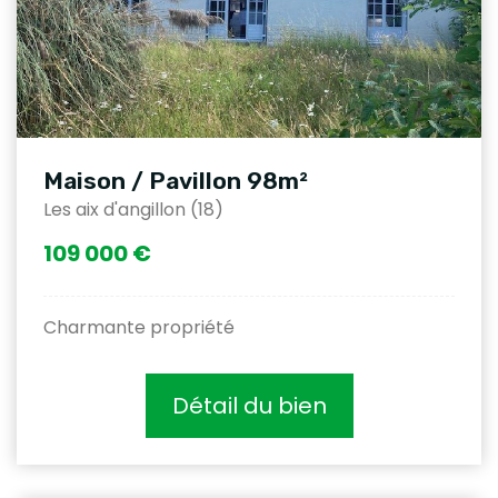
Maison / Pavillon 98m²
Les aix d'angillon (18)
109 000 €
Charmante propriété
Détail du bien