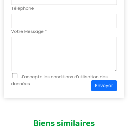
Téléphone
Votre Message *
J'accepte les conditions d'utilisation des
données
Envoyer
Biens similaires