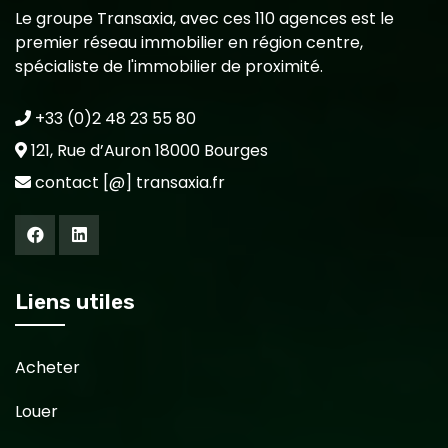
Le groupe Transaxia, avec ces 110 agences est le
premier réseau immobilier en région centre,
spécialiste de l'immobilier de proximité.
+33 (0)2 48 23 55 80
121, Rue d’Auron 18000 Bourges
contact [@] transaxia.fr
Liens utiles
Acheter
Louer