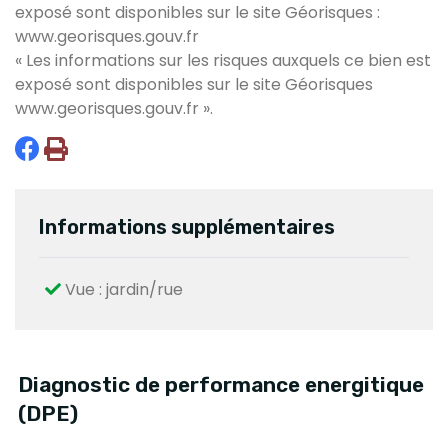
exposé sont disponibles sur le site Géorisques :
www.georisques.gouv.fr
« Les informations sur les risques auxquels ce bien est
exposé sont disponibles sur le site Géorisques
www.georisques.gouv.fr
».
Informations supplémentaires
Vue : jardin/rue
Diagnostic de performance energitique
(DPE)