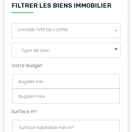
FILTRER LES BIENS IMMOBILIER
CHOISIR TYPE DE L'OFFRE
Type de bien
Votre Budget
Surface m²