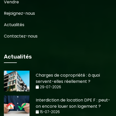
Vendre
Rejoignez-nous
Actualités
Contactez-nous
Actualités
Charges de copropriété : à quoi
servent-elles réellement ?
29-07-2026
Interdiction de location DPE F : peut-
on encore louer son logement ?
15-07-2026