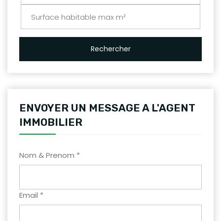
Rechercher
ENVOYER UN MESSAGE A L'AGENT
IMMOBILIER
Nom & Prenom *
Email *