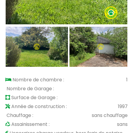
Nombre de chambre :
1
Nombre de Garage :
Surface de Garage :
Année de construction :
1997
Chauffage :
sans chauffage
Assainissement :
sans